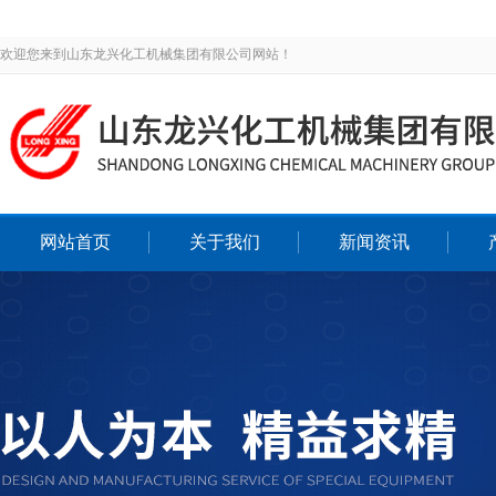
欢迎您来到山东龙兴化工机械集团有限公司网站！
网站首页
关于我们
新闻资讯