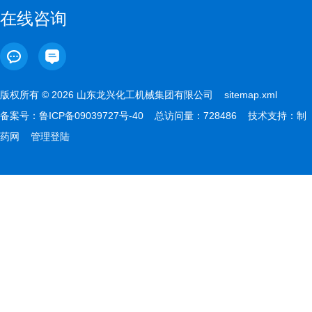
在线咨询
版权所有 © 2026 山东龙兴化工机械集团有限公司
sitemap.xml
备案号：
鲁ICP备09039727号-40
总访问量：728486 技术支持：
制
药网
管理登陆