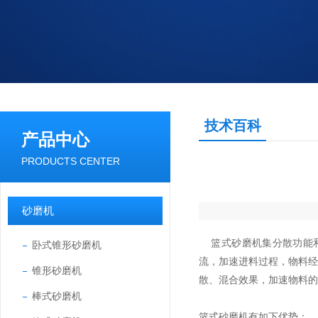
技术百科
产品中心
PRODUCTS CENTER
砂磨机
篮式砂磨机集分散功能和
卧式锥形砂磨机
流，加速进料过程，物料
锥形砂磨机
散、混合效果，加速物料的
棒式砂磨机
篮式砂磨机有如下优势：