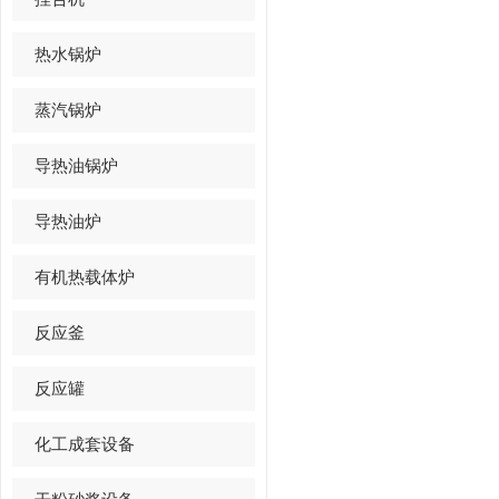
热水锅炉
蒸汽锅炉
导热油锅炉
导热油炉
有机热载体炉
反应釜
反应罐
化工成套设备