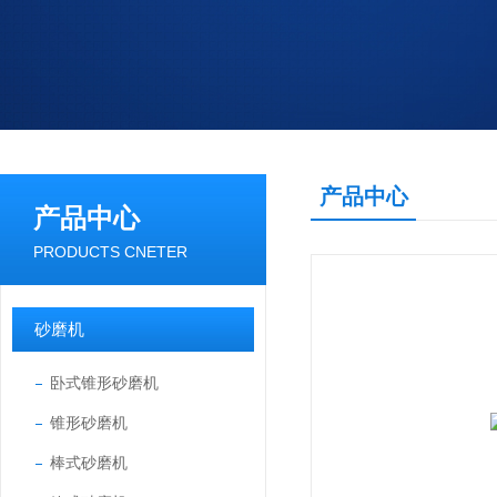
产品中心
产品中心
PRODUCTS CNETER
砂磨机
卧式锥形砂磨机
锥形砂磨机
棒式砂磨机