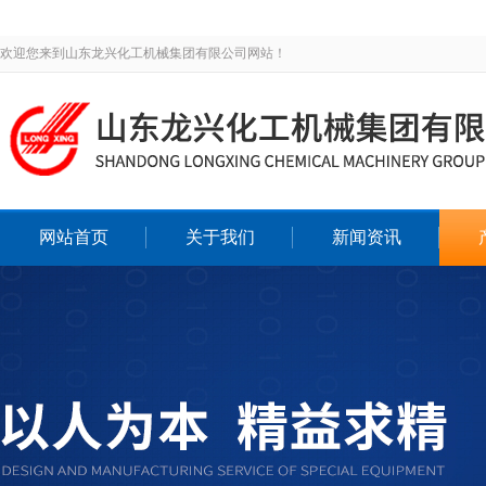
欢迎您来到山东龙兴化工机械集团有限公司网站！
网站首页
关于我们
新闻资讯