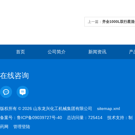
上一篇：
齐全1000L双行星
首页
公司简介
新闻资讯
产
在线咨询
版权所有 © 2026 山东龙兴化工机械集团有限公司
sitemap.xml
备案号：
鲁ICP备09039727号-40
总访问量：725414 技术支持：
制
药网
管理登陆