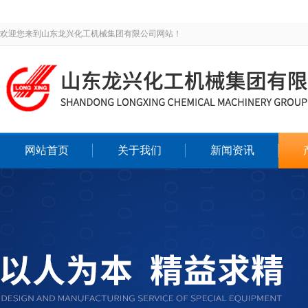
欢迎您来到山东龙兴化工机械集团有限公司网站！
网站首页
关于我们
新闻资讯