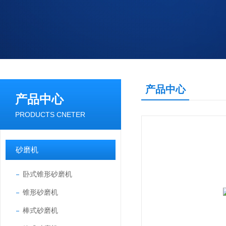
产品中心
产品中心
PRODUCTS CNETER
砂磨机
卧式锥形砂磨机
锥形砂磨机
棒式砂磨机