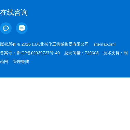
在线咨询
版权所有 © 2026 山东龙兴化工机械集团有限公司
sitemap.xml
备案号：
鲁ICP备09039727号-40
总访问量：729608 技术支持：
制
药网
管理登陆