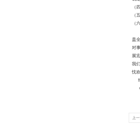
（
（五
（
山
盖
对
展
我
忱
经
上一
术先