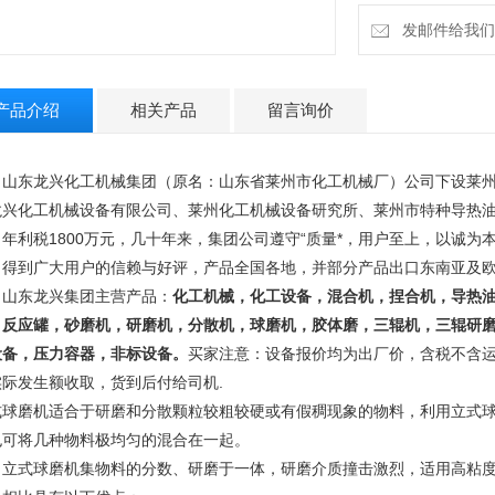
发邮件给我们：13
产品介绍
相关产品
留言询价
东龙兴化工机械集团（原名：山东省莱州市化工机械厂）公司下设莱州
龙兴化工机械设备有限公司、莱州化工机械设备研究所、莱州市特种导热油
，年利税1800万元，几十年来，集团公司遵守“质量*，用户至上，以诚为
，得到广大用户的信赖与好评，产品全国各地，并部分产品出口东南亚及
东龙兴集团主营产品：
化工机械，化工设备，混合机，捏合机，导热
，反应罐，砂磨机，研磨机，分散机，球磨机，胶体磨，三辊机，三辊研
设备，压力容器，非标设备。
买家注意：设备报价均为出厂价，含税不含
实际发生额收取，货到后付给司机.
式球磨机适合于研磨和分散颗粒较粗较硬或有假稠现象的物料，利用立式
也可将几种物料极均匀的混合在一起。
式球磨机集物料的分数、研磨于一体，研磨介质撞击激烈，适用高粘度