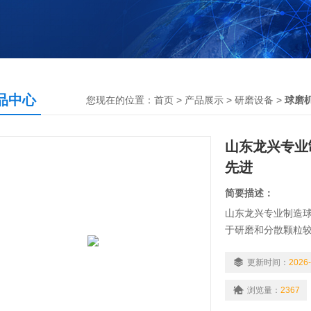
品中心
您现在的位置：
首页
>
产品展示
>
研磨设备
>
球磨
山东龙兴专业
先进
简要描述：
山东龙兴专业制造球
于研磨和分散颗粒
的物料粒度均匀、
在一起。
更新时间：
2026-
浏览量：
2367