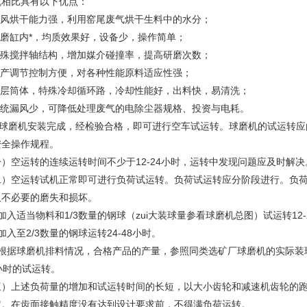
机相比具有以下优点：
.通风烘干能力强，利用窑尾废气烘干生料中的水分；
研磨缸内*，均质效果好，设备少，操作简单；
.特殊搅拌轴结构，增加媒介碰撞率，提高研磨次数；
.生产调节控制方便，对各种性能原料适应性强；
.双层筒体，特殊冷却循环路，冷却性能好，出料快，易清洗；
.系统漏风少，可降低处理废气的电除尘器规格、投资与电耗。
磨机安装完成，经检验合格，即可进行空车试运转。球磨机的试运转应
安全操作规程。
一）空运转的连续运转时间不少于12-24小时，运转中发现问题应及时解决
二）空运转试机正常即可进行负荷试运转。负荷试运转应分阶段进行。负
板不必要的磨失和损坏。
加入适当物料和1/3数量的钢球（zui大装球量参看球磨机总图）试运转12-
加入至2/3数量的钢球运转24-48小时。
、根据球磨机排料情况，合格产品的产量，参照同类选矿厂球磨机的实际装
小时的试运转。
三）上述负荷量的增加和试运转时间的长短，以大小齿轮和减速机齿轮的
定。在齿面接触精度没有达到设计要求前，不得满负荷运转。