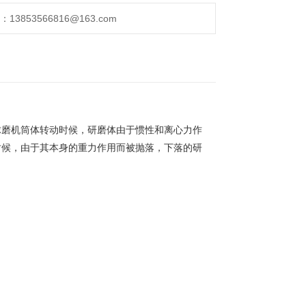
853566816@163.com
球磨机筒体转动时候，研磨体由于惯性和离心力作
时候，由于其本身的重力作用而被抛落，下落的研