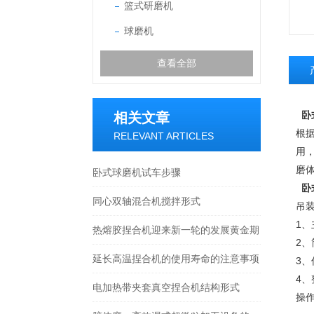
篮式研磨机
球磨机
查看全部
卧式
相关文章
根
RELEVANT ARTICLES
用
磨
卧式球磨机试车步骤
卧式
同心双轴混合机搅拌形式
吊
1
热熔胶捏合机迎来新一轮的发展黄金期
2
延长高温捏合机的使用寿命的注意事项
3
4
电加热带夹套真空捏合机结构形式
操作