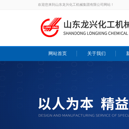
欢迎您来到山东龙兴化工机械集团有限公司网站！
网站首页
关于我们