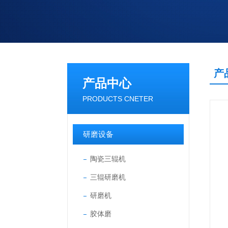
产
产品中心
PRODUCTS CNETER
研磨设备
陶瓷三辊机
三辊研磨机
研磨机
胶体磨