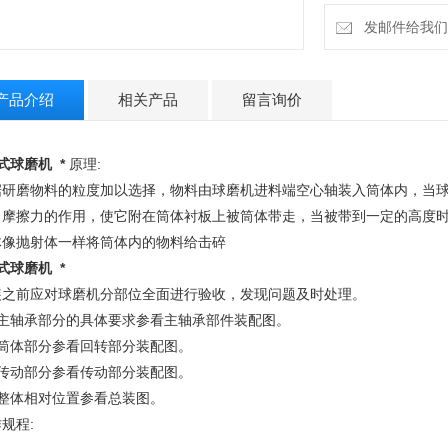
发邮件给我们：13
产品介绍
相关产品
留言询价
球磨机 *
原理:
据研磨物料的粒度加以选择，物料由球磨机进料端空心轴装入筒体内，当
，摩擦力的作用，使它附在筒体衬板上被筒体带走，当被带到一定的高度
体像抛射体一样将筒体内的物料给击碎
球磨机 *
装之前应对球磨机分部位全面进行验收，发现问题及时处理。
、主轴承部分的具体要求参看主轴承部件装配图。
、筒体部分参看回转部分装配图。
、传动部分参看传动部分装配图。
、整体相对位置参看总装图。
规程: