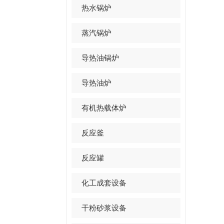
热水锅炉
蒸汽锅炉
导热油锅炉
导热油炉
有机热载体炉
反应釜
反应罐
化工成套设备
干粉砂浆设备