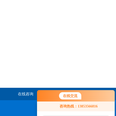
在线咨询
联系我们
在线交流
咨询热线：13853566816