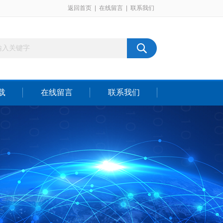
返回首页
|
在线留言
|
联系我们
载
在线留言
联系我们