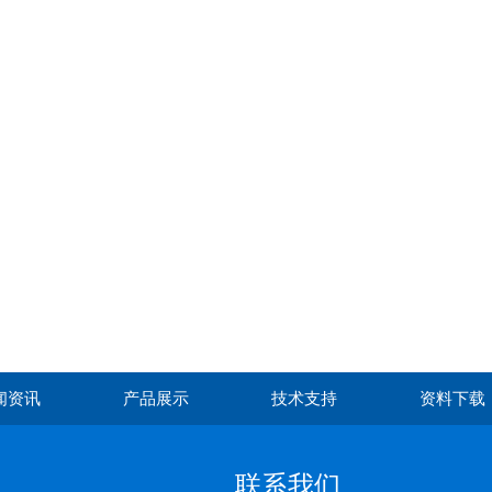
闻资讯
产品展示
技术支持
资料下载
联系我们