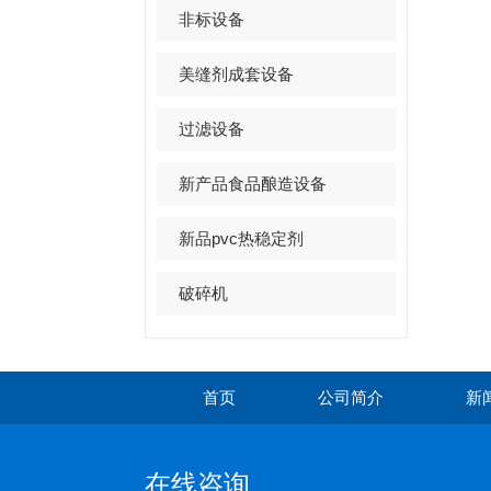
非标设备
美缝剂成套设备
过滤设备
新产品食品酿造设备
新品pvc热稳定剂
破碎机
首页
公司简介
新
在线咨询