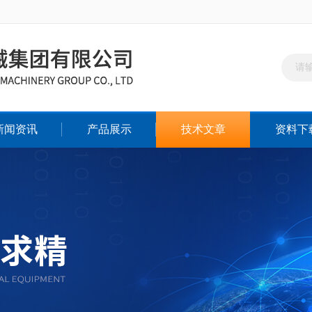
新闻资讯
产品展示
技术文章
资料下