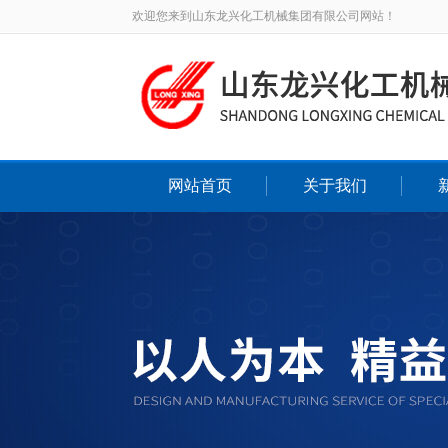
欢迎您来到山东龙兴化工机械集团有限公司网站！
网站首页
关于我们