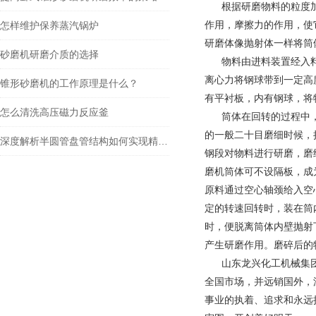
根据研磨物料的粒度加
作用，摩擦力的作用，使
怎样维护保养蒸汽锅炉
研磨体像抛射体一样将筒
砂磨机研磨介质的选择
物料由进料装置经入
离心力将钢球带到一定高
锥形砂磨机的工作原理是什么？
有平衬板，内有钢球，将
怎么清洗高压磁力反应釜
筒体在回转的过程中，
的一般二十目磨细时候，
深度解析半圆管盘管结构如何实现精准温控与节能降耗
钢段对物料进行研磨，磨
磨机筒体可不设隔板，成
原料通过空心轴颈给入空
定的转速回转时，装在筒
时，便脱离筒体内壁抛射
产生研磨作用。磨碎后的
山东龙兴化工机械集团
全国市场，并远销国外，
事业的执着、追求和永远