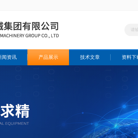
新闻资讯
产品展示
技术文章
资料下