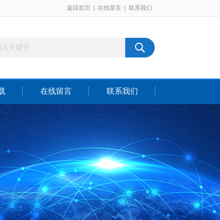
返回首页
|
在线留言
|
联系我们
载
在线留言
联系我们