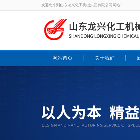
欢迎您来到山东龙兴化工机械集团有限公司网站！
网站首页
关于我们