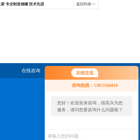
家 专业制造储罐 技术先进
返回列表>>
在线咨询
联系我们
在线交流
咨询热线：13853566816
您好！欢迎前来咨询，很高兴为您
服务，请问您要咨询什么问题呢？
扫一扫，关注我们