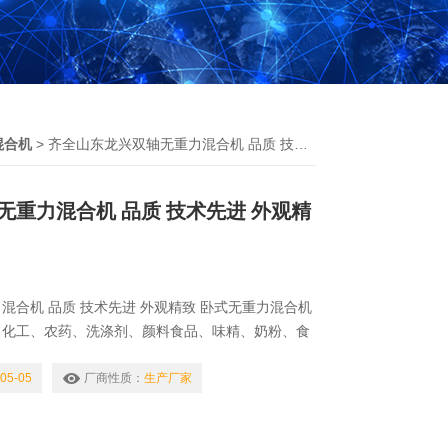
混合机
> 齐全山东龙兴双轴无重力混合机 品质 技术先进 外观精致
无重力混合机 品质 技术先进 外观精
混合机 品质 技术先进 外观精致 卧式无重力混合机
、化工、农药、洗涤剂、颜料食品、味精、奶粉、食
、陶瓷、塑料、橡胶添加剂等粉料的干燥与混合。
05-05
厂商性质：
生产厂家