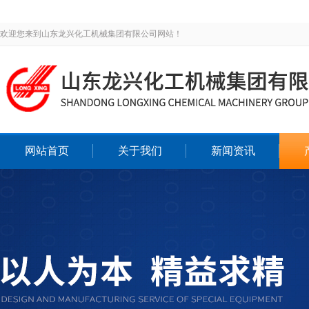
欢迎您来到山东龙兴化工机械集团有限公司网站！
网站首页
关于我们
新闻资讯