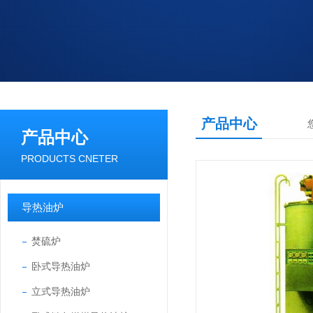
产品中心
产品中心
PRODUCTS CNETER
导热油炉
焚硫炉
卧式导热油炉
立式导热油炉