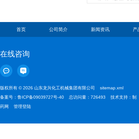
价廉
首页
公司简介
新闻资讯
产
在线咨询
版权所有 © 2026 山东龙兴化工机械集团有限公司
sitemap.xml
备案号：
鲁ICP备09039727号-40
总访问量：726493 技术支持：
制
药网
管理登陆