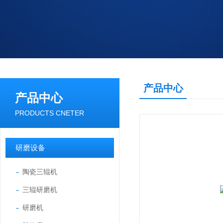
产品中心
产品中心
PRODUCTS CNETER
研磨设备
陶瓷三辊机
三辊研磨机
研磨机