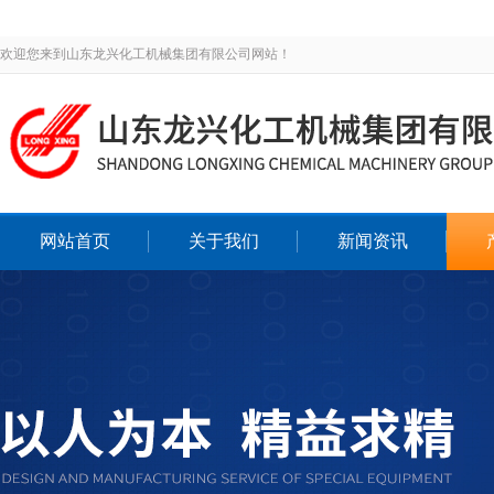
欢迎您来到山东龙兴化工机械集团有限公司网站！
网站首页
关于我们
新闻资讯