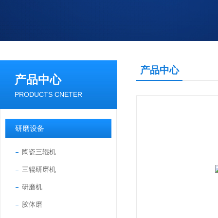
产品中心
产品中心
PRODUCTS CNETER
研磨设备
陶瓷三辊机
三辊研磨机
研磨机
胶体磨