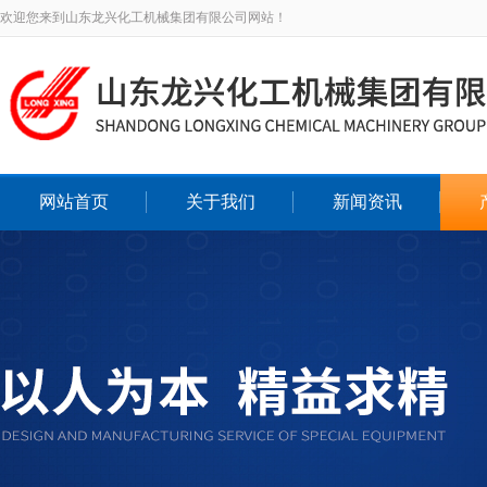
欢迎您来到山东龙兴化工机械集团有限公司网站！
网站首页
关于我们
新闻资讯