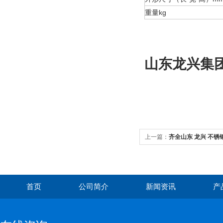
重量kg
山东龙兴集
上一篇：
齐全山东 龙兴 不锈
首页
公司简介
新闻资讯
产