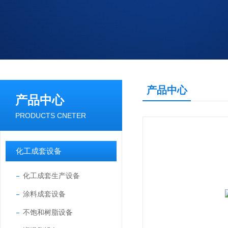
产品中心
产品中心
PRODUCTS CNETER
化工成套设备
化工成套生产设备
涂料成套设备
不饱和树脂设备