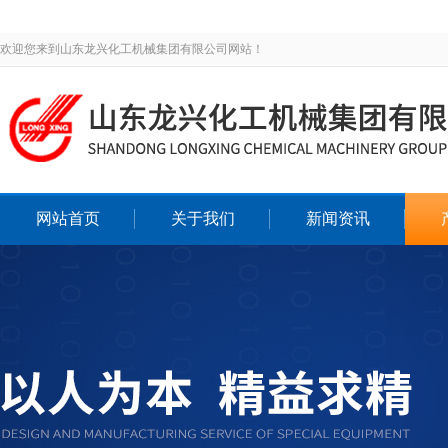
欢迎您来到山东龙兴化工机械集团有限公司网站！
网站首页
关于我们
新闻资讯