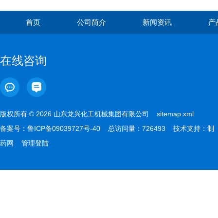
首页
公司简介
新闻资讯
产
在线咨询
版权所有 © 2026 山东龙兴化工机械集团有限公司
sitemap.xml
备案号：
鲁ICP备09039727号-40
总访问量：726493 技术支持：
制
药网
管理登陆