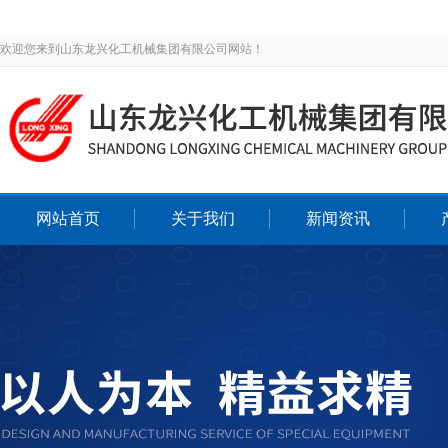
欢迎您来到山东龙兴化工机械集团有限公司网站！
网站首页
关于我们
新闻资讯