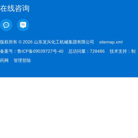
在线咨询
版权所有 © 2026 山东龙兴化工机械集团有限公司
sitemap.xml
备案号：
鲁ICP备09039727号-40
总访问量：728486 技术支持：
制
药网
管理登陆