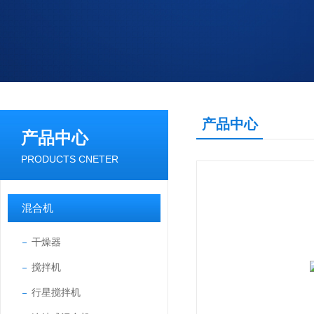
产品中心
产品中心
PRODUCTS CNETER
混合机
干燥器
搅拌机
行星搅拌机