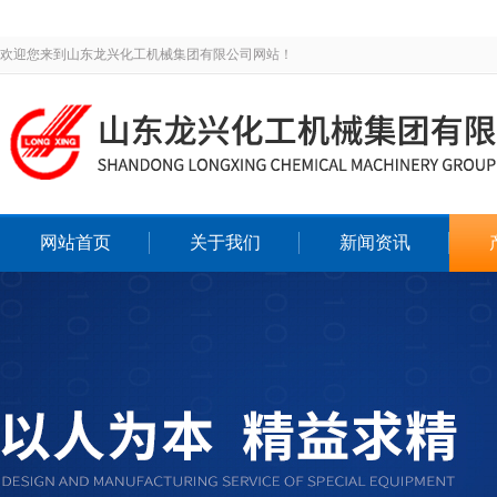
欢迎您来到山东龙兴化工机械集团有限公司网站！
网站首页
关于我们
新闻资讯