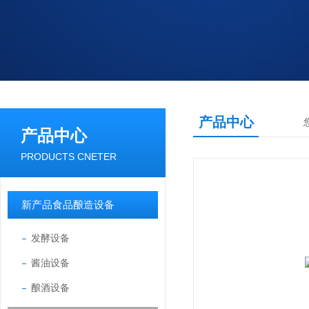
产品中心
产品中心
PRODUCTS CNETER
新产品食品酿造设备
发酵设备
酱油设备
酿酒设备