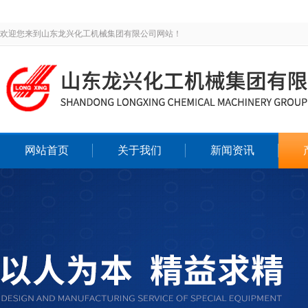
欢迎您来到山东龙兴化工机械集团有限公司网站！
网站首页
关于我们
新闻资讯