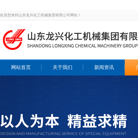
欢迎您来到山东龙兴化工机械集团有限公司网站！
网站首页
关于我们
新闻资讯