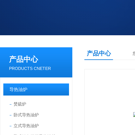
产品中心
产品中心
PRODUCTS CNETER
导热油炉
焚硫炉
卧式导热油炉
立式导热油炉