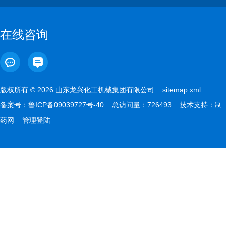
在线咨询
版权所有 © 2026 山东龙兴化工机械集团有限公司
sitemap.xml
备案号：
鲁ICP备09039727号-40
总访问量：726493 技术支持：
制
药网
管理登陆