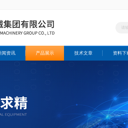
新闻资讯
产品展示
技术文章
资料下