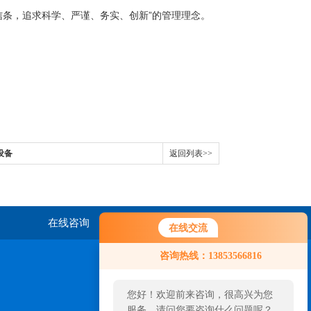
条，追求科学、严谨、务实、创新”的管理理念。
设备
返回列表>>
在线咨询
联系我们
在线交流
咨询热线：13853566816
您好！欢迎前来咨询，很高兴为您
服务，请问您要咨询什么问题呢？