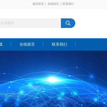
返回首页
|
在线留言
|
联系我们
载
在线留言
联系我们