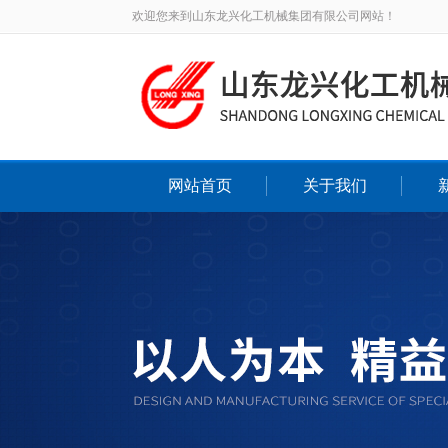
欢迎您来到山东龙兴化工机械集团有限公司网站！
网站首页
关于我们