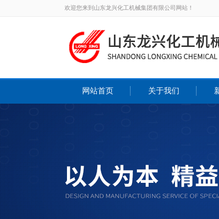
欢迎您来到山东龙兴化工机械集团有限公司网站！
网站首页
关于我们