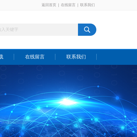
返回首页
|
在线留言
|
联系我们
载
在线留言
联系我们