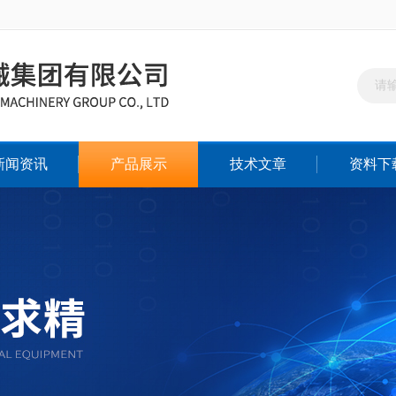
新闻资讯
产品展示
技术文章
资料下