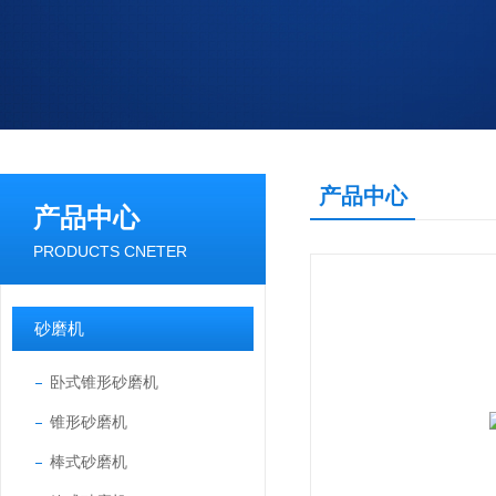
产品中心
产品中心
PRODUCTS CNETER
砂磨机
卧式锥形砂磨机
锥形砂磨机
棒式砂磨机