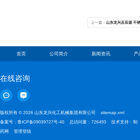
上一篇：
山东龙兴反应釜 不
首页
公司简介
新闻资讯
产
在线咨询
版权所有 © 2026 山东龙兴化工机械集团有限公司
sitemap.xml
备案号：
鲁ICP备09039727号-40
总访问量：726493 技术支持：
制
药网
管理登陆