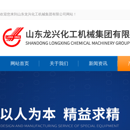
欢迎您来到山东龙兴化工机械集团有限公司网站！
网站首页
关于我们
新闻资讯