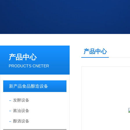
产品中心
产品中心
PRODUCTS CNETER
新产品食品酿造设备
发酵设备
酱油设备
酿酒设备