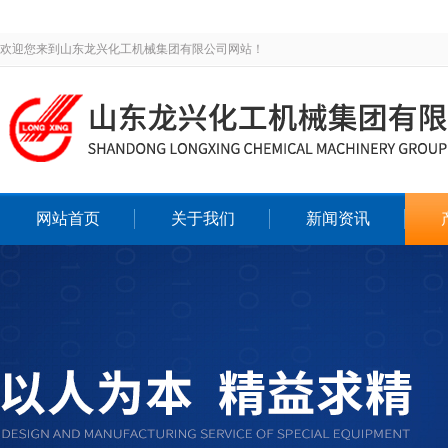
欢迎您来到山东龙兴化工机械集团有限公司网站！
网站首页
关于我们
新闻资讯