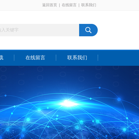
返回首页
|
在线留言
|
联系我们
载
在线留言
联系我们