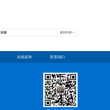
反应釜
返回列表>>
在线咨询
联系我们