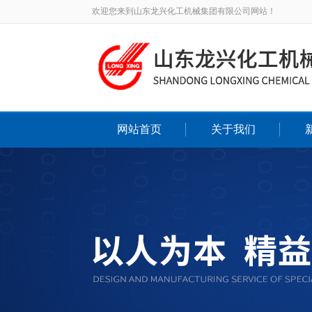
欢迎您来到山东龙兴化工机械集团有限公司网站！
网站首页
关于我们