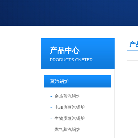
产
产品中心
PRODUCTS CNETER
蒸汽锅炉
余热蒸汽锅炉
电加热蒸汽锅炉
生物质蒸汽锅炉
燃气蒸汽锅炉