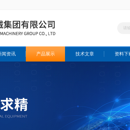
新闻资讯
产品展示
技术文章
资料下