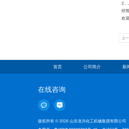
2
经
欢迎
上一
首页
公司简介
新
在线咨询
版权所有 © 2026 山东龙兴化工机械集团有限公