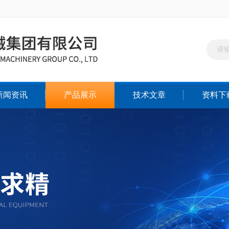
新闻资讯
产品展示
技术文章
资料下