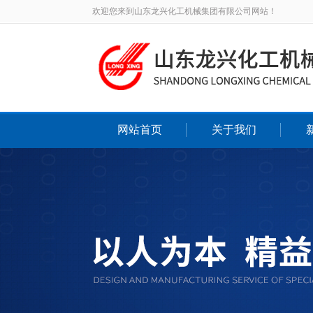
欢迎您来到山东龙兴化工机械集团有限公司网站！
网站首页
关于我们