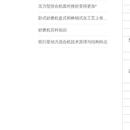
压力型捏合机面对挫折变得更加*
卧式砂磨机盘式和棒销式在工艺上有什么不同
砂磨机百科知识
双行星动力混合机技术原理与结构特点