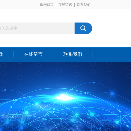
返回首页
|
在线留言
|
联系我们
载
在线留言
联系我们