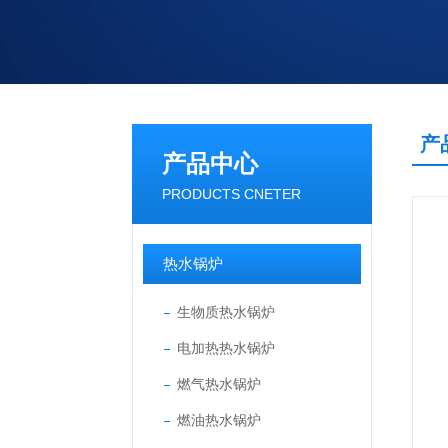
产
产品中心
PRODUCTS CNETER
热水锅炉
生物质热水锅炉
电加热热水锅炉
燃气热水锅炉
燃油热水锅炉