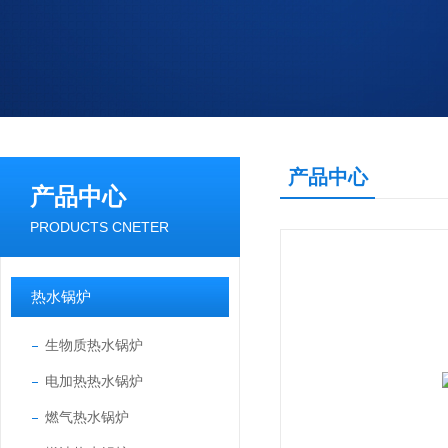
产品中心
产品中心
PRODUCTS CNETER
热水锅炉
生物质热水锅炉
电加热热水锅炉
燃气热水锅炉