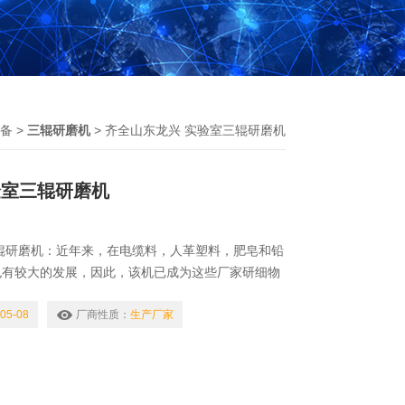
备
>
三辊研磨机
> 齐全山东龙兴 实验室三辊研磨机
验室三辊研磨机
辊研磨机：近年来，在电缆料，人革塑料，肥皂和铅
也有较大的发展，因此，该机已成为这些厂家研细物
05-08
厂商性质：
生产厂家