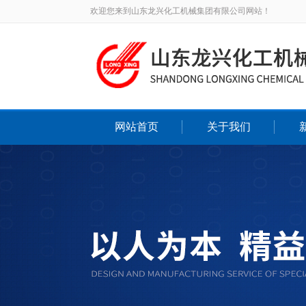
欢迎您来到山东龙兴化工机械集团有限公司网站！
网站首页
关于我们