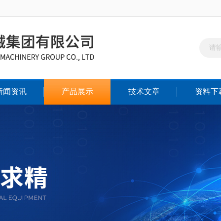
新闻资讯
产品展示
技术文章
资料下