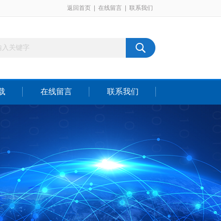
返回首页
|
在线留言
|
联系我们
载
在线留言
联系我们