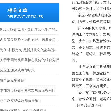
的充分混合为前提，对于
可为客户设计，加工外盘
相关文章
常压不锈钢电加热反应
RELEVANT ARTICLES
使用方便，价格便宜等特
反应釜的构造原理、特
6 台反应釜实现间歇到连续化生产的突破路径
户的工艺要求制定。加热
内盘管反应釜的结构原理、选型要点与行业应用全解
型，夹套油加热型都设有
式、高剪切式、推进器式
为何“非标定制”是搅拌优化的必然选择？
针轮式、蜗轮式、行星无
关于半圆管反应釜核心优势的综合分析
阀。
山东龙兴化工机械集团
反应釜加热或冷却形式
盖全国市场，并远销国外
对事业的执着、追求和永
聚合反应釜介绍
展宏图，开创美好明天。
电加热反应釜和蒸汽加热反应釜对比
我们恪守“诚信服务，客
念。热忱欢迎新、老客户
化工反应釜爆炸预防措施：
经营部长谭学洲：
提纯分离设备-真空蒸馏反应釜