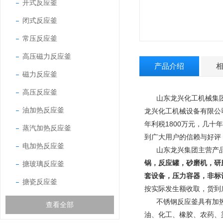
开式反应釜
闭式反应釜
常压反应釜
高压磁力反应釜
产品介绍
磁力反应釜
高压反应釜
山东龙兴化工机械集团
油加热反应釜
龙兴化工机械设备有限公
年利税1800万元，几十
蒸汽加热反应釜
到广大用户的信赖与好评
电加热反应釜
山东龙兴集团主营产
锅，反应罐，砂磨机，研
搪玻璃反应釜
套设备，压力容器，非标
搪瓷反应釜
按实际发生额收取，货到
不锈钢反应釜具有加热
查看全部
油、化工、橡胶、农药、