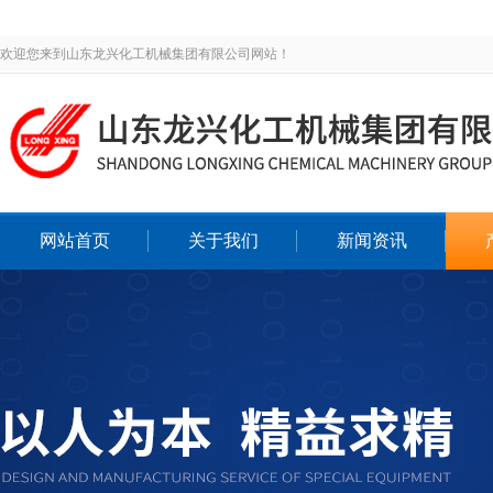
欢迎您来到山东龙兴化工机械集团有限公司网站！
网站首页
关于我们
新闻资讯