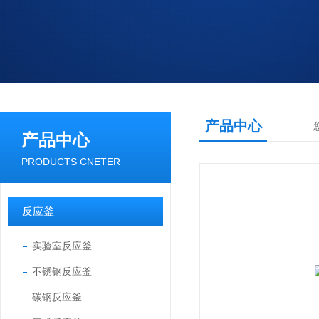
产品中心
产品中心
PRODUCTS CNETER
反应釜
实验室反应釜
不锈钢反应釜
碳钢反应釜