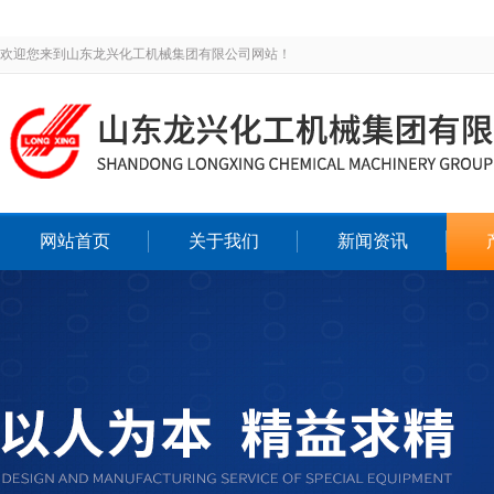
欢迎您来到山东龙兴化工机械集团有限公司网站！
网站首页
关于我们
新闻资讯