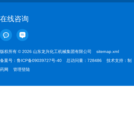
在线咨询
版权所有 © 2026 山东龙兴化工机械集团有限公司
sitemap.xml
备案号：
鲁ICP备09039727号-40
总访问量：728486 技术支持：
制
药网
管理登陆