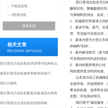
双行星混合机也可以称
干粉混合机
酮密封剂、聚氨酯密封剂
V型混合机
与液物料的混合、反应、
1．机械密封和釜体之间
查看全部
2．釜体可电、蒸气、水
管、导流板可实现冷却；
3．釜体内壁为大型立车
相关文章
的物料*刮掉；
RELEVANT ARTICLES
4．釜内麻花框式（桨与
可在很短时间内达到混合
双行星动力混合机技术原理与结构特点
5．釜内的搅拌浆的公转
同的搅拌桨当时的转速。
提高行星混合机效率和寿命的技巧
山东龙兴化工机械集
强力分散机
全国市场，并远销国外，
事业的执着、追求和永远
双行星动力混合机配套设备液压出料机
宏图，开创美好明天。
我们恪守“诚信服务
双行星双动力混合机的内部结构