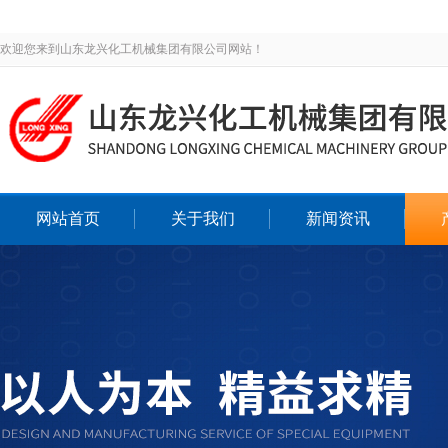
欢迎您来到山东龙兴化工机械集团有限公司网站！
网站首页
关于我们
新闻资讯