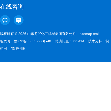
在线咨询
版权所有 © 2026 山东龙兴化工机械集团有限公司
sitemap.xml
备案号：
鲁ICP备09039727号-40
总访问量：725414 技术支持：
制
药网
管理登陆