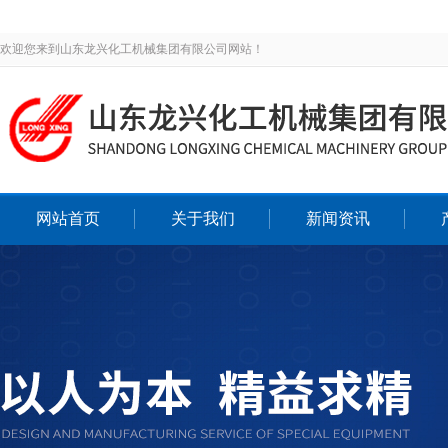
欢迎您来到山东龙兴化工机械集团有限公司网站！
网站首页
关于我们
新闻资讯