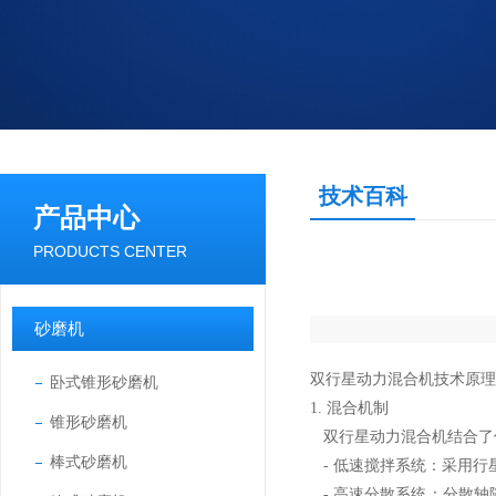
技术百科
产品中心
PRODUCTS CENTER
砂磨机
双行星动力混合机技术原理
卧式锥形砂磨机
1. 混合机制
锥形砂磨机
双行星动力混合机结合了
棒式砂磨机
- 低速搅拌系统：采用行
- 高速分散系统：分散轴