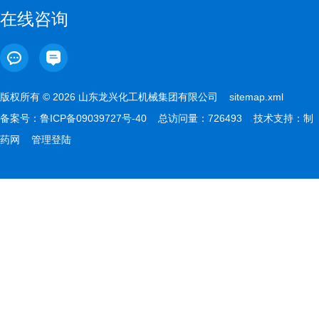
在线咨询
版权所有 © 2026 山东龙兴化工机械集团有限公司
sitemap.xml
备案号：
鲁ICP备09039727号-40
总访问量：726493 技术支持：
制
药网
管理登陆