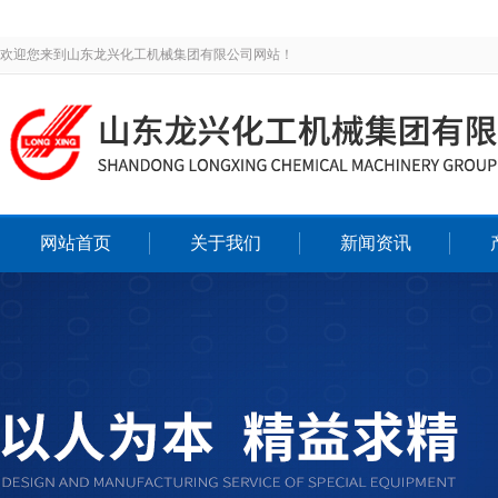
欢迎您来到山东龙兴化工机械集团有限公司网站！
网站首页
关于我们
新闻资讯