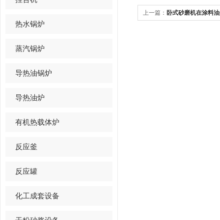
上一篇：
卧式砂磨机在涂料油
热水锅炉
蒸汽锅炉
导热油锅炉
导热油炉
有机热载体炉
反应釜
反应罐
化工成套设备