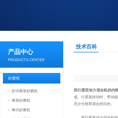
技术百科
产品中心
PRODUCTS CENTER
砂磨机
双行星双动力混合机的内
卧式锥形砂磨机
成。行星架转动时，带动
锥形砂磨机
充分分散和混合的目的。
棒式砂磨机
双行星双动力混合机的性