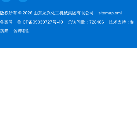
版权所有 © 2026 山东龙兴化工机械集团有限公司
sitemap.xml
备案号：
鲁ICP备09039727号-40
总访问量：728486 技术支持：
制
药网
管理登陆