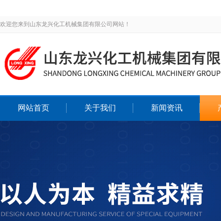
欢迎您来到山东龙兴化工机械集团有限公司网站！
网站首页
关于我们
新闻资讯