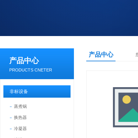
产品中心
产品中心
PRODUCTS CNETER
非标设备
蒸煮锅
换热器
冷凝器