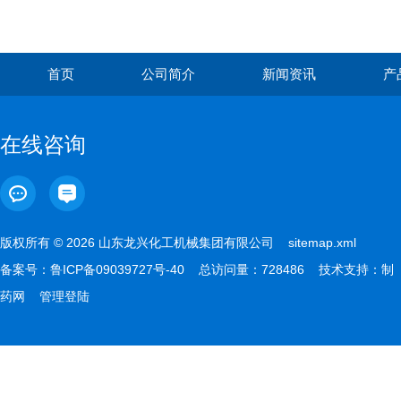
首页
公司简介
新闻资讯
产
在线咨询
版权所有 © 2026 山东龙兴化工机械集团有限公司
sitemap.xml
备案号：
鲁ICP备09039727号-40
总访问量：728486 技术支持：
制
药网
管理登陆