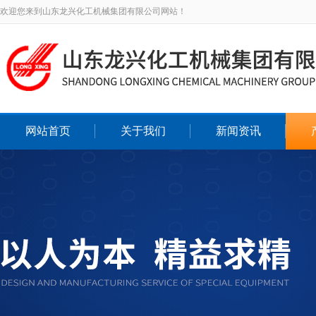
欢迎您来到山东龙兴化工机械集团有限公司网站！
网站首页
关于我们
新闻资讯