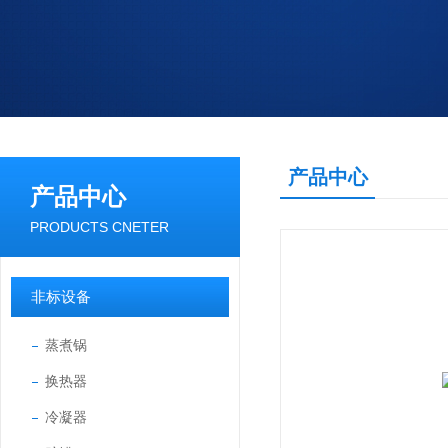
产品中心
产品中心
PRODUCTS CNETER
非标设备
蒸煮锅
换热器
冷凝器