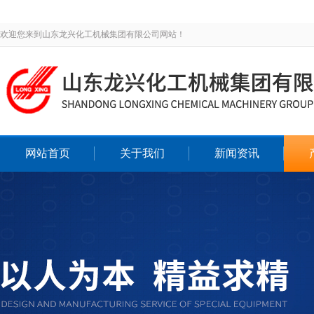
欢迎您来到山东龙兴化工机械集团有限公司网站！
网站首页
关于我们
新闻资讯