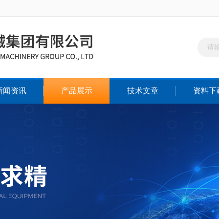
新闻资讯
产品展示
技术文章
资料下