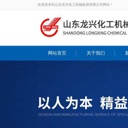
欢迎您来到山东龙兴化工机械集团有限公司网站！
网站首页
关于我们