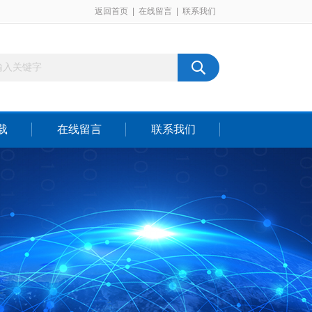
返回首页
|
在线留言
|
联系我们
载
在线留言
联系我们