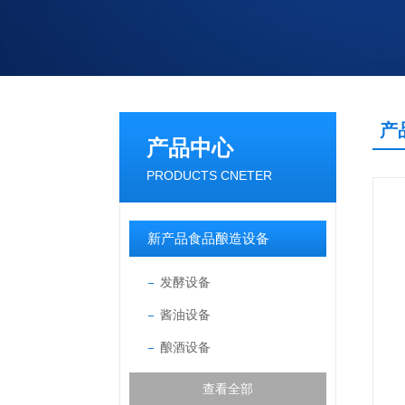
产
产品中心
PRODUCTS CNETER
新产品食品酿造设备
发酵设备
酱油设备
酿酒设备
查看全部