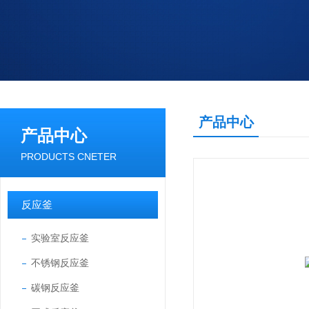
产品中心
产品中心
PRODUCTS CNETER
反应釜
实验室反应釜
不锈钢反应釜
碳钢反应釜