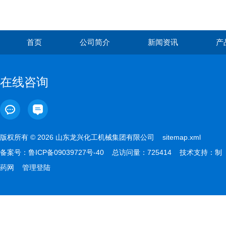
首页
公司简介
新闻资讯
产
在线咨询
版权所有 © 2026 山东龙兴化工机械集团有限公司
sitemap.xml
备案号：
鲁ICP备09039727号-40
总访问量：725414 技术支持：
制
药网
管理登陆