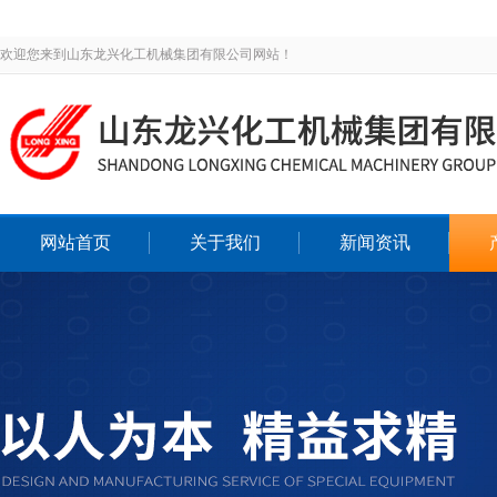
欢迎您来到山东龙兴化工机械集团有限公司网站！
网站首页
关于我们
新闻资讯