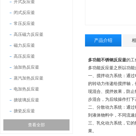
开式反应釜
闭式反应釜
常压反应釜
高压磁力反应釜
产品介绍
磁力反应釜
高压反应釜
多功能不锈钢反应釜
的工
油加热反应釜
多功能反应釜之所以功能
一、搅拌动力系统：通过
蒸汽加热反应釜
的转动力传递给搅拌轴，
电加热反应釜
现混合、搅拌效果，防止
步混合，为后续操作打下
搪玻璃反应釜
二、分散动力系统：通过
搪瓷反应釜
到液体物料中，
不同流速
三、乳化动力系统，它的
查看全部
果。