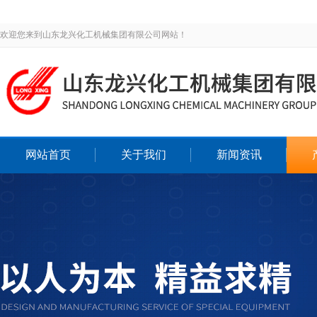
欢迎您来到山东龙兴化工机械集团有限公司网站！
网站首页
关于我们
新闻资讯