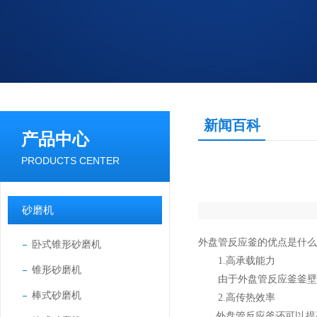
新闻百科
产品中心
PRODUCTS CENTER
砂磨机
外盘管反应釜的优点是什么
卧式锥形砂磨机
1.高承载能力
锥形砂磨机
由于外盘管反应釜釜壁厚
棒式砂磨机
2.高传热效率
外盘管反应釜还可以提高