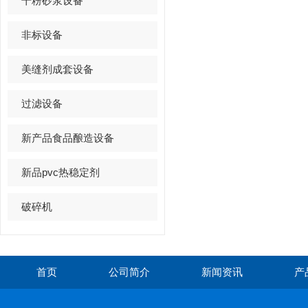
干粉砂浆设备
非标设备
美缝剂成套设备
过滤设备
新产品食品酿造设备
新品pvc热稳定剂
破碎机
首页
公司简介
新闻资讯
产