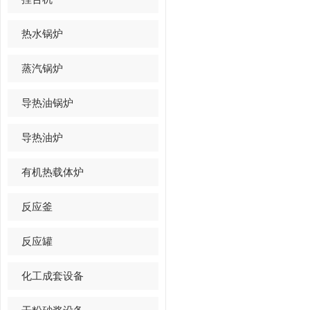
热水锅炉
蒸汽锅炉
导热油锅炉
导热油炉
有机热载体炉
反应釜
反应罐
化工成套设备