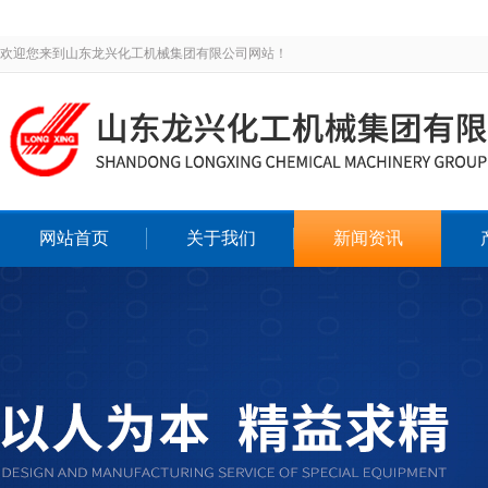
欢迎您来到山东龙兴化工机械集团有限公司网站！
网站首页
关于我们
新闻资讯