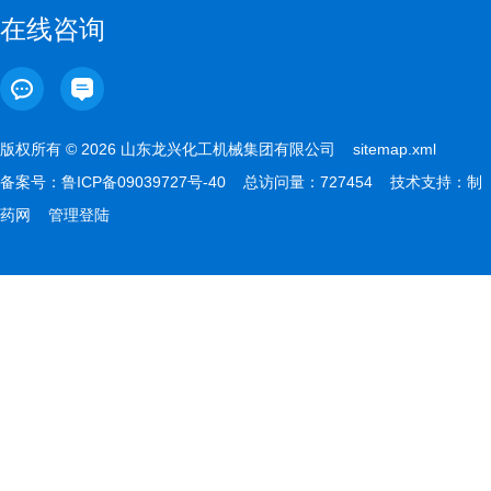
在线咨询
版权所有 © 2026 山东龙兴化工机械集团有限公司
sitemap.xml
备案号：
鲁ICP备09039727号-40
总访问量：727454 技术支持：
制
药网
管理登陆