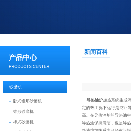
新闻百科
产品中心
PRODUCTS CENTER
砂磨机
导热油炉
加热系统生成
卧式锥形砂磨机
定的热工况下运行是防止
锥形砂磨机
高。在导热油炉的导热油
棒式砂磨机
导热油保持清洁，也是导
热油炉加热系统已经有污