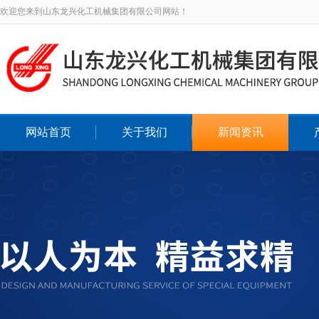
欢迎您来到山东龙兴化工机械集团有限公司网站！
网站首页
关于我们
新闻资讯