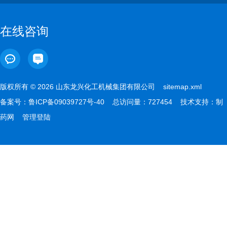
在线咨询
版权所有 © 2026 山东龙兴化工机械集团有限公司
sitemap.xml
备案号：
鲁ICP备09039727号-40
总访问量：727454 技术支持：
制
药网
管理登陆