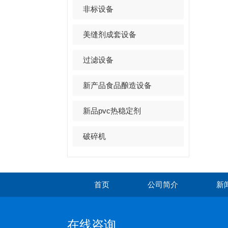
非标设备
美缝剂成套设备
过滤设备
新产品食品酿造设备
新品pvc热稳定剂
破碎机
首页
公司简介
新
在线咨询