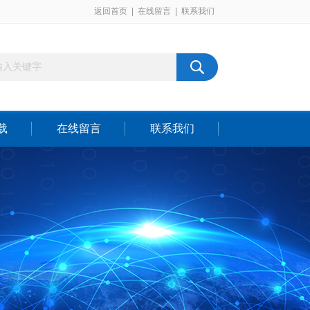
返回首页
|
在线留言
|
联系我们
载
在线留言
联系我们