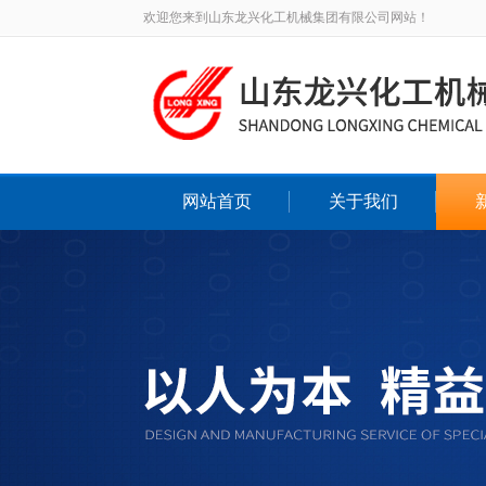
欢迎您来到山东龙兴化工机械集团有限公司网站！
网站首页
关于我们