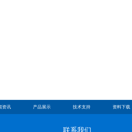
闻资讯
产品展示
技术支持
资料下载
联系我们