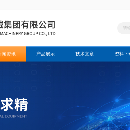
新闻资讯
产品展示
技术文章
资料下