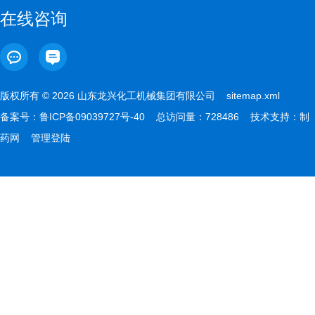
在线咨询
版权所有 © 2026 山东龙兴化工机械集团有限公司
sitemap.xml
备案号：
鲁ICP备09039727号-40
总访问量：728486 技术支持：
制
药网
管理登陆