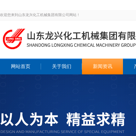
欢迎您来到山东龙兴化工机械集团有限公司网站！
网站首页
关于我们
新闻资讯