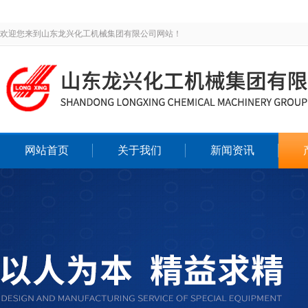
欢迎您来到山东龙兴化工机械集团有限公司网站！
网站首页
关于我们
新闻资讯