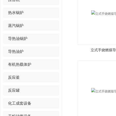
热水锅炉
蒸汽锅炉
导热油锅炉
立式手烧燃煤导
导热油炉
有机热载体炉
反应釜
反应罐
化工成套设备