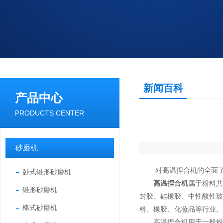
新闻百科
产品中心
PRODUCTS CENTER
砂磨机
对高温捏合机的全面了
卧式锥形砂磨机
高温捏合机
属于粉料
锥形砂磨机
封胶、硅橡胶、中性酸性
棒式砂磨机
料、橡胶、化妆品等行业。
高温捏合机用于一般粉体