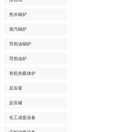
热水锅炉
蒸汽锅炉
导热油锅炉
导热油炉
有机热载体炉
反应釜
反应罐
化工成套设备