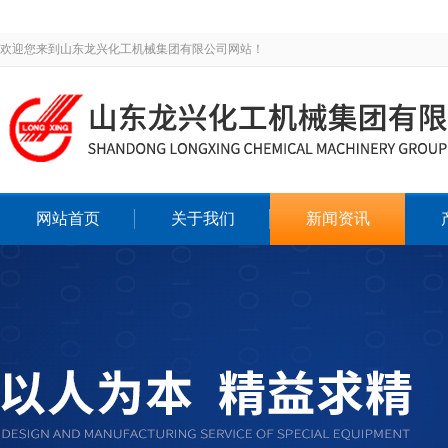
欢迎您来到山东龙兴化工机械集团有限公司网站！
网站首页
关于我们
新闻资讯