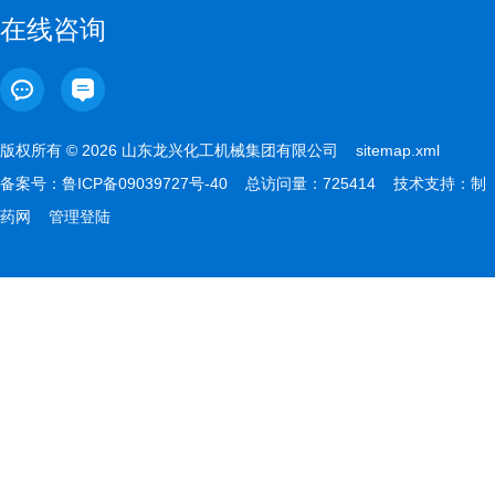
在线咨询
版权所有 © 2026 山东龙兴化工机械集团有限公司
sitemap.xml
备案号：
鲁ICP备09039727号-40
总访问量：725414 技术支持：
制
药网
管理登陆