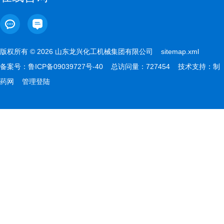
版权所有 © 2026 山东龙兴化工机械集团有限公司
sitemap.xml
备案号：
鲁ICP备09039727号-40
总访问量：727454 技术支持：
制
药网
管理登陆