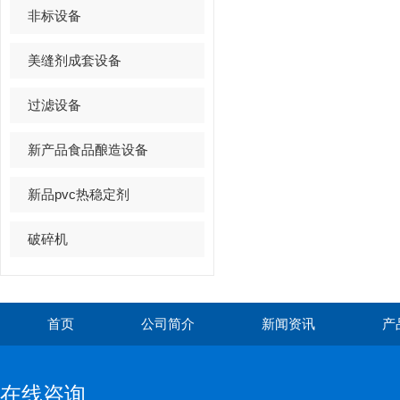
非标设备
美缝剂成套设备
过滤设备
新产品食品酿造设备
新品pvc热稳定剂
破碎机
首页
公司简介
新闻资讯
产
在线咨询