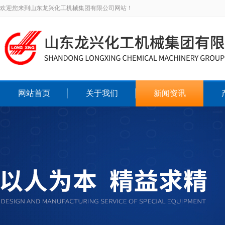
欢迎您来到山东龙兴化工机械集团有限公司网站！
网站首页
关于我们
新闻资讯