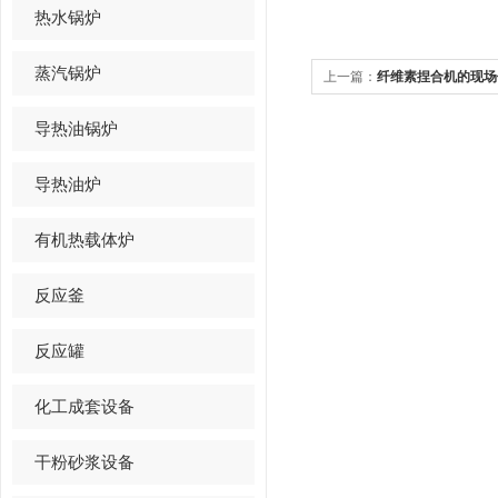
热水锅炉
蒸汽锅炉
上一篇：
纤维素捏合机的现场
导热油锅炉
导热油炉
有机热载体炉
反应釜
反应罐
化工成套设备
干粉砂浆设备