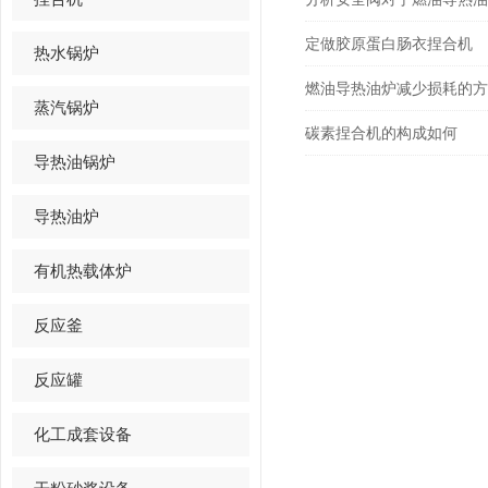
定做胶原蛋白肠衣捏合机
热水锅炉
燃油导热油炉减少损耗的方
蒸汽锅炉
碳素捏合机的构成如何
导热油锅炉
导热油炉
有机热载体炉
反应釜
反应罐
化工成套设备