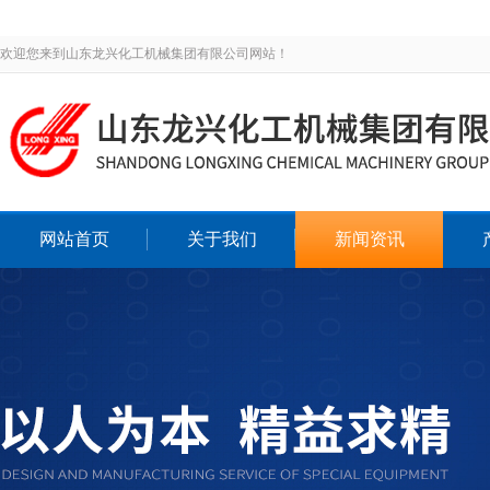
欢迎您来到山东龙兴化工机械集团有限公司网站！
网站首页
关于我们
新闻资讯