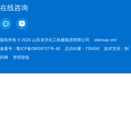
在线咨询
版权所有 © 2026 山东龙兴化工机械集团有限公司
sitemap.xml
备案号：
鲁ICP备09039727号-40
总访问量：726493 技术支持：
制
药网
管理登陆